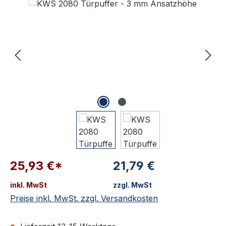
25,93 €*
21,79 €
inkl. MwSt
zzgl. MwSt
Preise inkl. MwSt. zzgl. Versandkosten