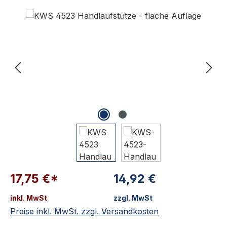
Bildergalerie überspringen
17,75 €*
14,92 €
inkl. MwSt
zzgl. MwSt
Preise inkl. MwSt. zzgl. Versandkosten