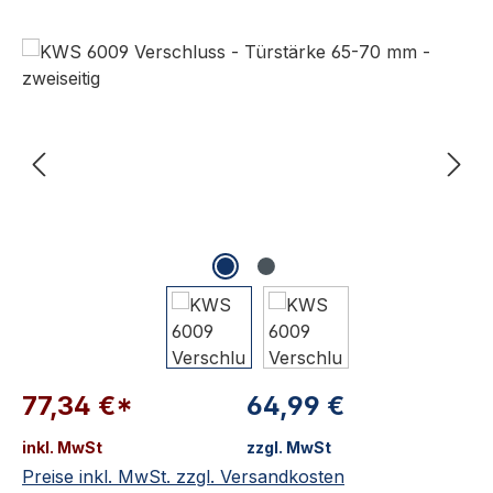
Bildergalerie überspringen
77,34 €*
64,99 €
inkl. MwSt
zzgl. MwSt
Preise inkl. MwSt. zzgl. Versandkosten