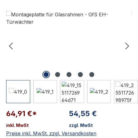
Bildergalerie überspringen
64,91 €*
54,55 €
inkl. MwSt
zzgl. MwSt
Preise inkl. MwSt. zzgl. Versandkosten