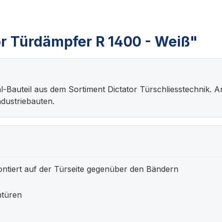
or Türdämpfer R 1400 - Weiß"
nal-Bauteil aus dem Sortiment Dictator Türschliesstechnik
dustriebauten.
ntiert auf der Türseite gegenüber den Bändern
türen