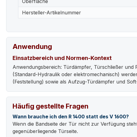
Oberfläche
Hersteller-Artikelnummer
Anwendung
Einsatzbereich und Normen-Kontext
Anwendungsbereich: Türdämpfer, Türschließer und F
(Standard-Hydraulik oder elektromechanisch) werde
(Feststellung) sowie als Aufzug-Türdämpfer und Sof
Häufig gestellte Fragen
Wann brauche ich den R 1400 statt des V 1600?
Wenn die Bandseite der Tür nicht zur Verfügung steht
gegenüberliegende Türseite.