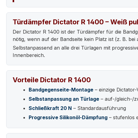
Türdämpfer Dictator R 1400 – Weiß pu
Der Dictator R 1400 ist der Türdämpfer für die Bandg
nötig, wenn auf der Bandseite kein Platz ist (z. B. b
Selbstanpassend an alle drei Türlagen mit progressi
Innenbereich.
Vorteile Dictator R 1400
Bandgegenseite-Montage
– einzige Dictator-
Selbstanpassung an Türlage
– auf-/gleich-/
Schließkraft 20 N
– Standardausführung
Progressive Silikonöl-Dämpfung
– stufenlos 