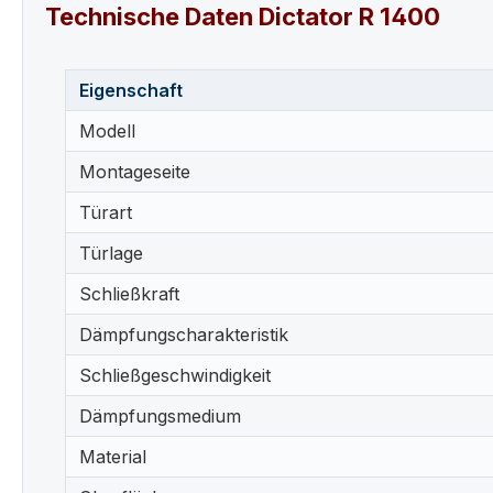
Technische Daten Dictator R 1400
Eigenschaft
Modell
Montageseite
Türart
Türlage
Schließkraft
Dämpfungscharakteristik
Schließgeschwindigkeit
Dämpfungsmedium
Material