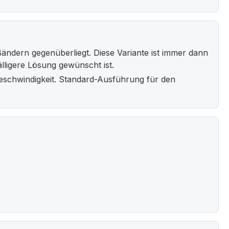
Bändern gegenüberliegt. Diese Variante ist immer dann
älligere Lösung gewünscht ist.
geschwindigkeit. Standard-Ausführung für den