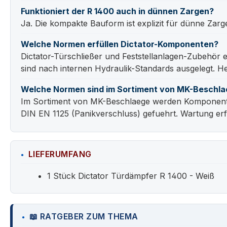
Funktioniert der R 1400 auch in dünnen Zargen?
Ja. Die kompakte Bauform ist explizit für dünne Zar
Welche Normen erfüllen Dictator-Komponenten?
Dictator-Türschließer und Feststellanlagen-Zubehör
sind nach internen Hydraulik-Standards ausgelegt. Her
Welche Normen sind im Sortiment von MK-Beschla
Im Sortiment von MK-Beschlaege werden Komponenten
DIN EN 1125 (Panikverschluss) gefuehrt. Wartung erf
LIEFERUMFANG
1 Stück Dictator Türdämpfer R 1400 - Weiß
📖 RATGEBER ZUM THEMA