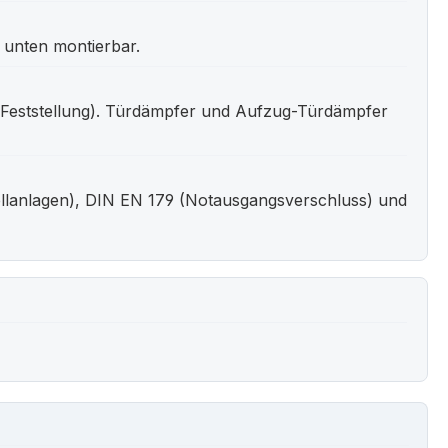
 unten montierbar.
 (Feststellung). Türdämpfer und Aufzug-Türdämpfer
llanlagen), DIN EN 179 (Notausgangsverschluss) und