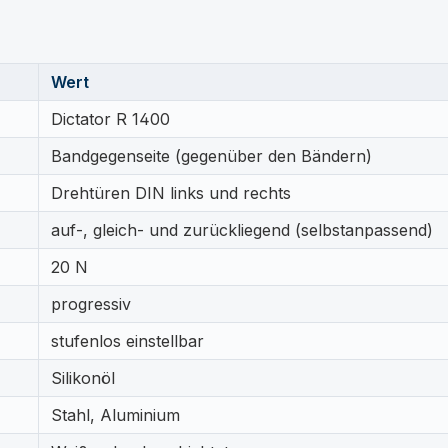
Wert
Dictator R 1400
Bandgegenseite (gegenüber den Bändern)
Drehtüren DIN links und rechts
auf-, gleich- und zurückliegend (selbstanpassend)
20 N
progressiv
stufenlos einstellbar
Silikonöl
Stahl, Aluminium