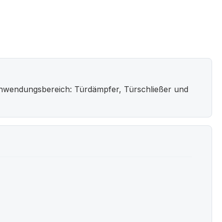
. Anwendungsbereich: Türdämpfer, Türschließer und