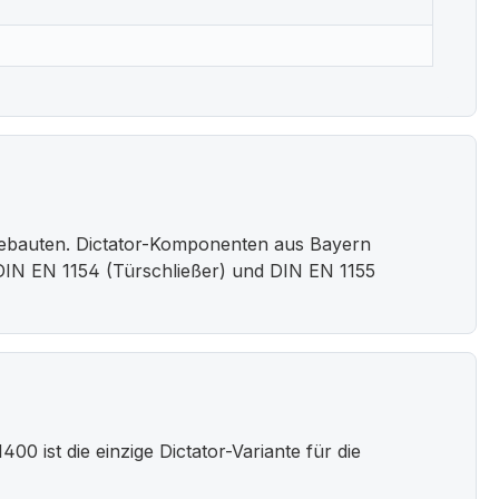
iebauten. Dictator-Komponenten aus Bayern
DIN EN 1154 (Türschließer) und DIN EN 1155
0 ist die einzige Dictator-Variante für die