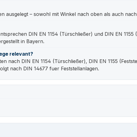
gen ausgelegt – sowohl mit Winkel nach oben als auch nach
 entsprechen DIN EN 1154 (Türschließer) und DIN EN 1155
gestellt in Bayern.
ege relevant?
 nach DIN EN 1154 (Türschließer), DIN EN 1155 (Festste
olgt nach DIN 14677 fuer Feststellanlagen.