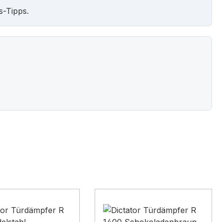
s-Tipps.