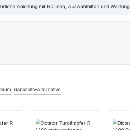
hrliche Anleitung mit Normen, Auswahlhilfen und Wartung
emium
Bandseite-Alternative