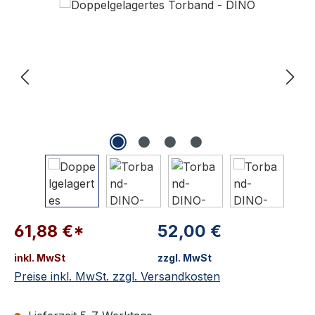
61,88 €*
52,00 €
inkl. MwSt
zzgl. MwSt
Preise inkl. MwSt. zzgl. Versandkosten