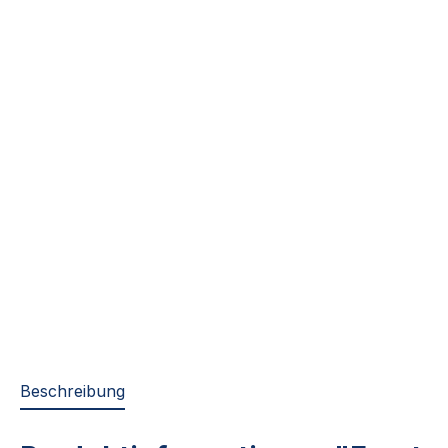
Beschreibung