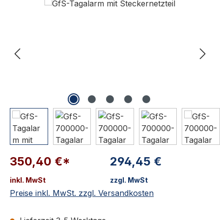
350,40 €*
294,45 €
inkl. MwSt
zzgl. MwSt
Preise inkl. MwSt. zzgl. Versandkosten