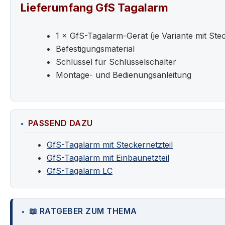
Lieferumfang GfS Tagalarm
1 × GfS-Tagalarm-Gerät (je Variante mit Ste
Befestigungsmaterial
Schlüssel für Schlüsselschalter
Montage- und Bedienungsanleitung
PASSEND DAZU
GfS-Tagalarm mit Steckernetzteil
GfS-Tagalarm mit Einbaunetzteil
GfS-Tagalarm LC
📖 RATGEBER ZUM THEMA