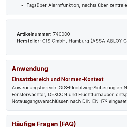
Tagsüber Alarmfunktion, nachts über zentra
Artikelnummer:
740000
Hersteller:
GfS GmbH, Hamburg (ASSA ABLOY G
Anwendung
Einsatzbereich und Normen-Kontext
Anwendungsbereich: GfS-Fluchtweg-Sicherung an Not
Fensterwächter, DEXCON und Fluchttürhauben entsp
Notausgangsverschlüssen nach DIN EN 179 eingeset
Häufige Fragen (FAQ)