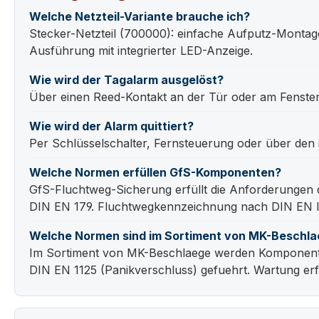
Welche Netzteil-Variante brauche ich?
Stecker-Netzteil (700000): einfache Aufputz-Montage.
Ausführung mit integrierter LED-Anzeige.
Wie wird der Tagalarm ausgelöst?
Über einen Reed-Kontakt an der Tür oder am Fenster 
Wie wird der Alarm quittiert?
Per Schlüsselschalter, Fernsteuerung oder über den i
Welche Normen erfüllen GfS-Komponenten?
GfS-Fluchtweg-Sicherung erfüllt die Anforderungen
DIN EN 179. Fluchtwegkennzeichnung nach DIN EN 
Welche Normen sind im Sortiment von MK-Beschla
Im Sortiment von MK-Beschlaege werden Komponenten
DIN EN 1125 (Panikverschluss) gefuehrt. Wartung erf