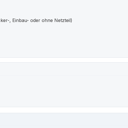
cker-, Einbau- oder ohne Netzteil)