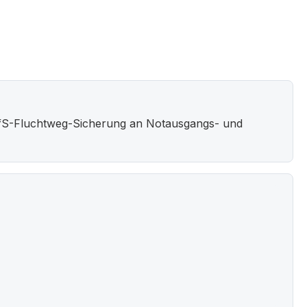
 GfS-Fluchtweg-Sicherung an Notausgangs- und