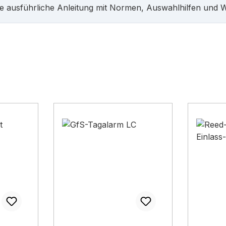
e ausführliche Anleitung mit Normen, Auswahlhilfen und 