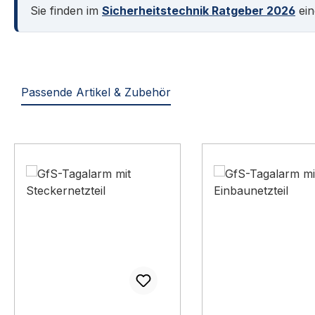
Sie finden im
Sicherheitstechnik Ratgeber 2026
ein
Passende Artikel & Zubehör
Produktgalerie überspringen