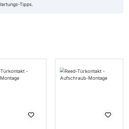
Wartungs-Tipps.