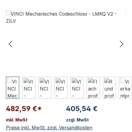
Bildergalerie überspringen
482,59 €*
405,54 €
inkl. MwSt
zzgl. MwSt
Preise inkl. MwSt. zzgl. Versandkosten