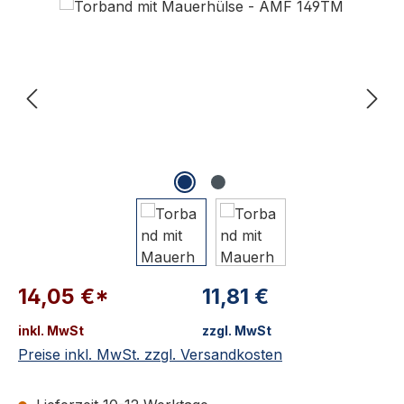
14,05 €*
11,81 €
inkl. MwSt
zzgl. MwSt
Preise inkl. MwSt. zzgl. Versandkosten