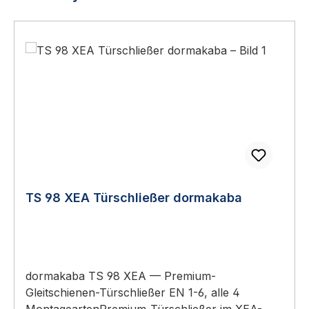
TS 98 XEA Türschließer dormakaba
dormakaba TS 98 XEA — Premium-
Gleitschienen-Türschließer EN 1-6, alle 4