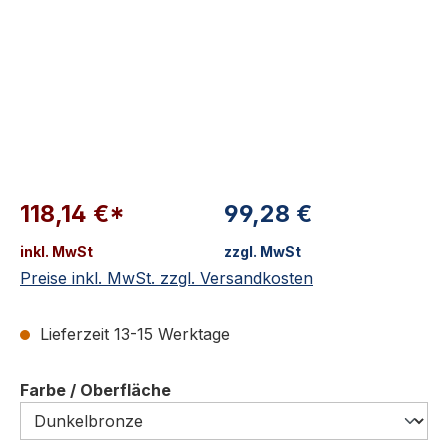
118,14 €*
99,28 €
inkl. MwSt
zzgl. MwSt
Preise inkl. MwSt. zzgl. Versandkosten
Lieferzeit 13-15 Werktage
auswählen
Farbe / Oberfläche