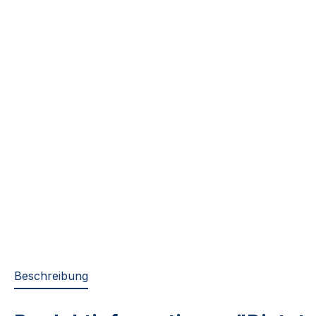
Beschreibung