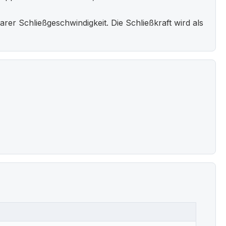
rer Schließgeschwindigkeit. Die Schließkraft wird als