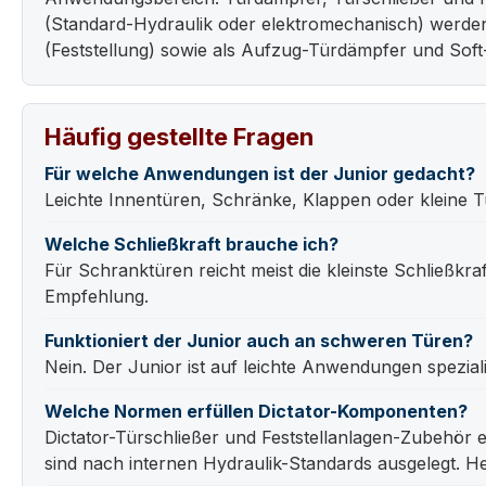
(Standard-Hydraulik oder elektromechanisch) werde
(Feststellung) sowie als Aufzug-Türdämpfer und Sof
Häufig gestellte Fragen
Für welche Anwendungen ist der Junior gedacht?
Leichte Innentüren, Schränke, Klappen oder kleine T
Welche Schließkraft brauche ich?
Für Schranktüren reicht meist die kleinste Schließkra
Empfehlung.
Funktioniert der Junior auch an schweren Türen?
Nein. Der Junior ist auf leichte Anwendungen spezia
Welche Normen erfüllen Dictator-Komponenten?
Dictator-Türschließer und Feststellanlagen-Zubehör
sind nach internen Hydraulik-Standards ausgelegt. Her