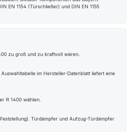
DIN EN 1154 (Türschließer) und DIN EN 1155
00 zu groß und zu kraftvoll wären.
Auswahltabelle im Hersteller-Datenblatt liefert eine
der R 1400 wählen.
 (Feststellung). Türdämpfer und Aufzug-Türdämpfer