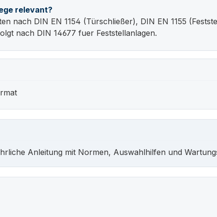
ege relevant?
 nach DIN EN 1154 (Türschließer), DIN EN 1155 (Festste
olgt nach DIN 14677 fuer Feststellanlagen.
ormat
hrliche Anleitung mit Normen, Auswahlhilfen und Wartung