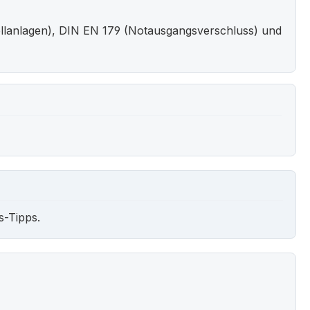
llanlagen), DIN EN 179 (Notausgangsverschluss) und
s-Tipps.