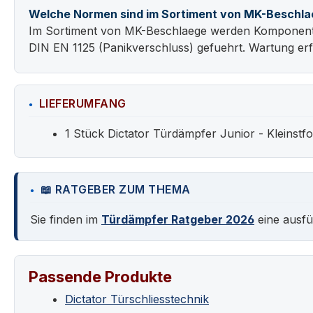
Welche Normen sind im Sortiment von MK-Beschla
Im Sortiment von MK-Beschlaege werden Komponenten
DIN EN 1125 (Panikverschluss) gefuehrt. Wartung erf
LIEFERUMFANG
1 Stück Dictator Türdämpfer Junior - Kleinstf
📖 RATGEBER ZUM THEMA
Sie finden im
Türdämpfer Ratgeber 2026
eine ausfü
Passende Produkte
Dictator Türschliesstechnik