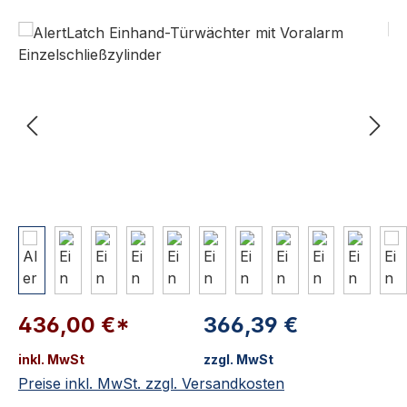
Bildergalerie überspringen
436,00 €*
366,39 €
inkl. MwSt
zzgl. MwSt
Preise inkl. MwSt. zzgl. Versandkosten