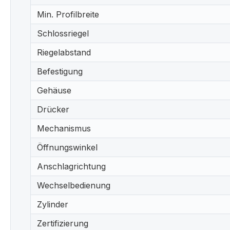
Min. Profilbreite
Schlossriegel
Riegelabstand
Befestigung
Gehäuse
Drücker
Mechanismus
Öffnungswinkel
Anschlagrichtung
Wechselbedienung
Zylinder
Zertifizierung