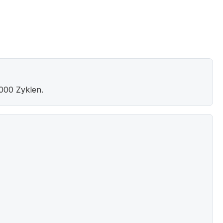
000 Zyklen.