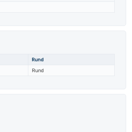
Rund
Rund