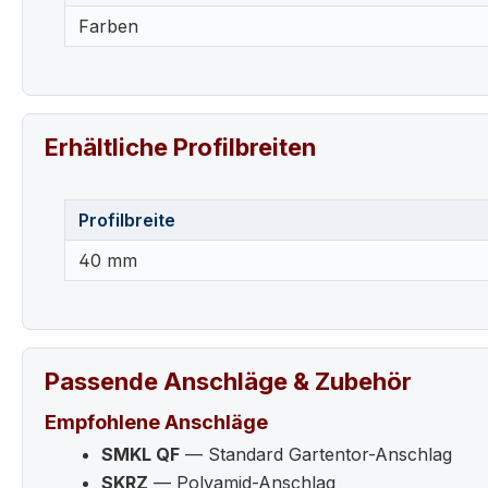
Farben
Erhältliche Profilbreiten
Profilbreite
40 mm
Passende Anschläge & Zubehör
Empfohlene Anschläge
SMKL QF
— Standard Gartentor-Anschlag
SKRZ
— Polyamid-Anschlag