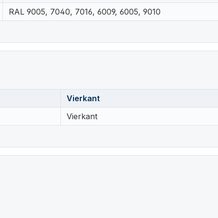
RAL 9005, 7040, 7016, 6009, 6005, 9010
Vierkant
Vierkant