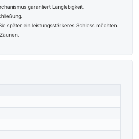
chanismus garantiert Langlebigkeit.
hließung.
ie später ein leistungsstärkeres Schloss möchten.
-Zäunen.