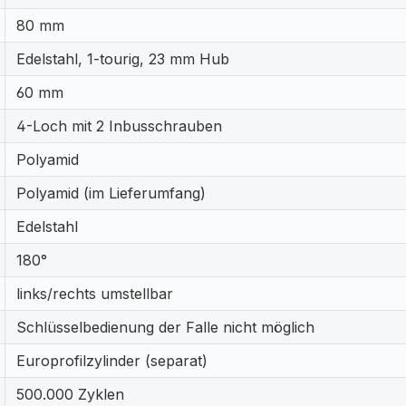
80 mm
Edelstahl, 1-tourig, 23 mm Hub
60 mm
4-Loch mit 2 Inbusschrauben
Polyamid
Polyamid (im Lieferumfang)
Edelstahl
180°
links/rechts umstellbar
Schlüsselbedienung der Falle nicht möglich
Europrofilzylinder (separat)
500.000 Zyklen