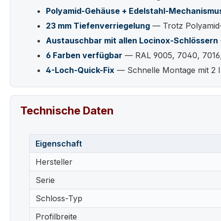
Polyamid-Gehäuse + Edelstahl-Mechanismu
23 mm Tiefenverriegelung
— Trotz Polyamid-
Austauschbar mit allen Locinox-Schlössern
6 Farben verfügbar
— RAL 9005, 7040, 7016,
4-Loch-Quick-Fix
— Schnelle Montage mit 2 
Technische Daten
Eigenschaft
Hersteller
Serie
Schloss-Typ
Profilbreite