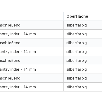
Oberfläche
nschließend
silberfarbig
antzylinder - 14 mm
silberfarbig
nschließend
silberfarbig
antzylinder - 14 mm
silberfarbig
nschließend
silberfarbig
antzylinder - 14 mm
silberfarbig
nschließend
silberfarbig
antzylinder - 14 mm
silberfarbig