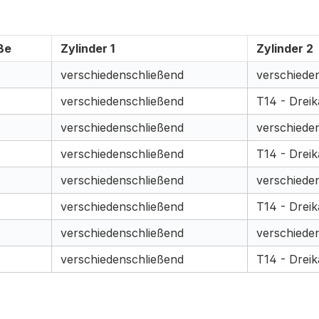
ße
Zylinder 1
Zylinder 2
verschiedenschließend
verschiede
verschiedenschließend
T14 - Dreik
verschiedenschließend
verschiede
verschiedenschließend
T14 - Dreik
verschiedenschließend
verschiede
verschiedenschließend
T14 - Dreik
verschiedenschließend
verschiede
verschiedenschließend
T14 - Dreik