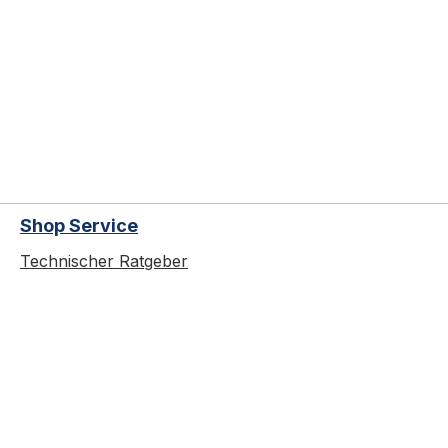
Shop Service
Technischer Ratgeber