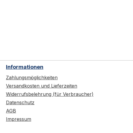
Informationen
Zahlungsmöglichkeiten
Versandkosten und Lieferzeiten
Widerrufsbelehrung (für Verbraucher)
Datenschutz
AGB
Impressum