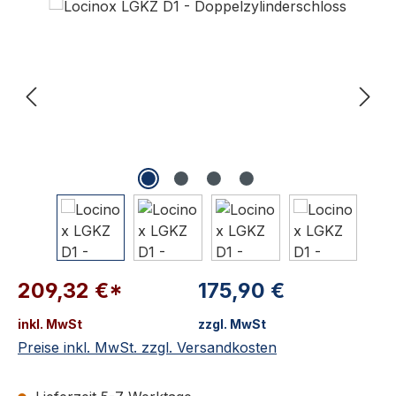
209,32 €*
175,90 €
inkl. MwSt
zzgl. MwSt
Preise inkl. MwSt. zzgl. Versandkosten