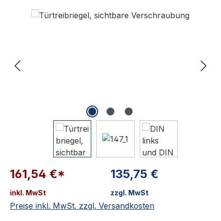
Bildergalerie überspringen
161,54 €*
135,75 €
inkl. MwSt
zzgl. MwSt
Preise inkl. MwSt. zzgl. Versandkosten