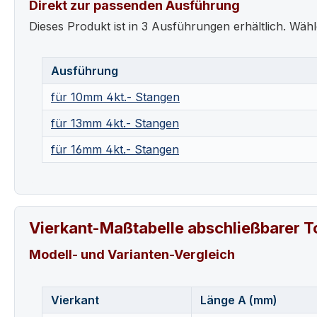
Direkt zur passenden Ausführung
Dieses Produkt ist in 3 Ausführungen erhältlich. Wähl
Ausführung
für 10mm 4kt.- Stangen
für 13mm 4kt.- Stangen
für 16mm 4kt.- Stangen
Vierkant-Maßtabelle abschließbarer To
Modell- und Varianten-Vergleich
Vierkant
Länge A (mm)