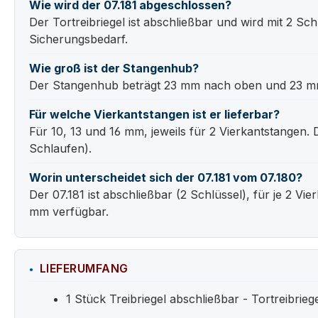
Wie wird der 07.181 abgeschlossen?
Der Tortreibriegel ist abschließbar und wird mit 2 Sch
Sicherungsbedarf.
Wie groß ist der Stangenhub?
Der Stangenhub beträgt 23 mm nach oben und 23 mm 
Für welche Vierkantstangen ist er lieferbar?
Für 10, 13 und 16 mm, jeweils für 2 Vierkantstange
Schlaufen).
Worin unterscheidet sich der 07.181 vom 07.180?
Der 07.181 ist abschließbar (2 Schlüssel), für je 2 Vi
mm verfügbar.
LIEFERUMFANG
1 Stück Treibriegel abschließbar - Tortreibrieg