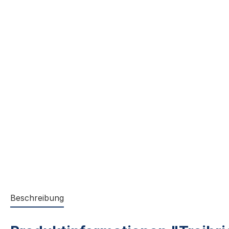
Beschreibung