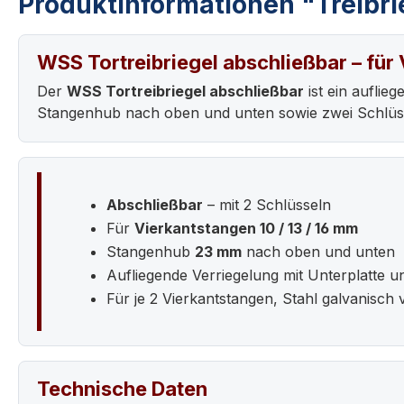
Produktinformationen "Treibrie
WSS Tortreibriegel abschließbar – für
Der
WSS Tortreibriegel abschließbar
ist ein auflie
Stangenhub nach oben und unten sowie zwei Schlüs
Abschließbar
– mit 2 Schlüsseln
Für
Vierkantstangen 10 / 13 / 16 mm
Stangenhub
23 mm
nach oben und unten
Aufliegende Verriegelung mit Unterplatte 
Für je 2 Vierkantstangen, Stahl galvanisch 
Technische Daten