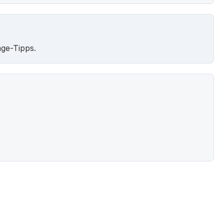
ge-Tipps.