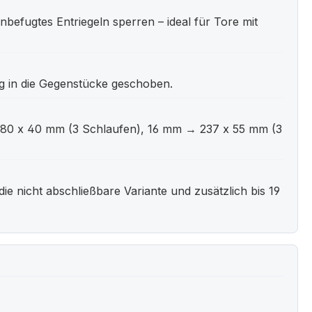
unbefugtes Entriegeln sperren – ideal für Tore mit
g in die Gegenstücke geschoben.
 180 x 40 mm (3 Schlaufen), 16 mm → 237 x 55 mm (3
 die nicht abschließbare Variante und zusätzlich bis 19