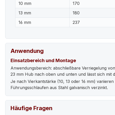
10 mm
170
13 mm
180
16 mm
237
Anwendung
Einsatzbereich und Montage
Anwendungsbereich: abschließbare Verriegelung von T
23 mm Hub nach oben und unten und lässt sich mit de
Je nach Vierkantstärke (10, 13 oder 16 mm) variieren
Führungsschlaufen aus Stahl galvanisch verzinkt.
Häufige Fragen