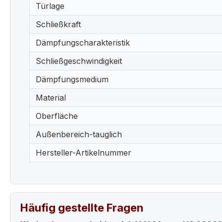
Türlage
Schließkraft
Dämpfungscharakteristik
Schließgeschwindigkeit
Dämpfungsmedium
Material
Oberfläche
Außenbereich-tauglich
Hersteller-Artikelnummer
Häufig gestellte Fragen