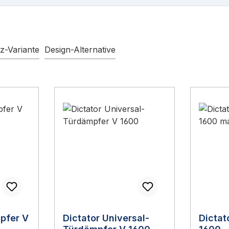
z-Variante
Design-Alternative
pfer V
Dictator Universal-
Dictat