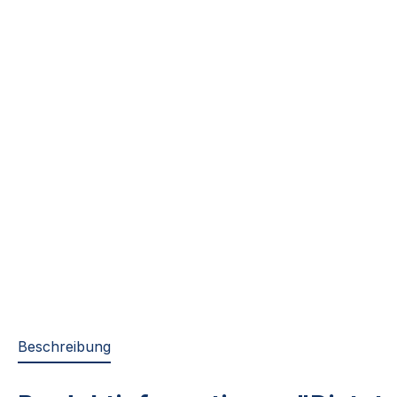
Beschreibung