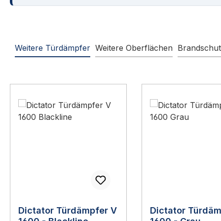
Weitere Türdämpfer
Weitere Oberflächen
Brandschut
Produktgalerie überspringen
Dictator Türdämpfer V
Dictator Türdäm