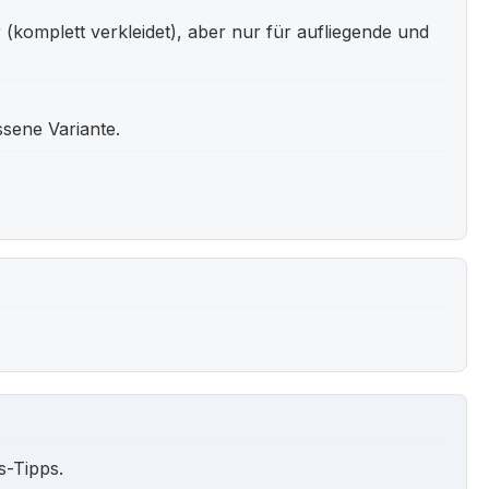
 (komplett verkleidet), aber nur für aufliegende und
ssene Variante.
s-Tipps.