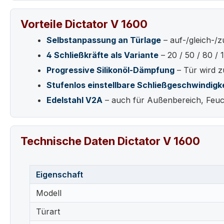
Vorteile Dictator V 1600
Selbstanpassung an Türlage
– auf-/gleich-/
4 Schließkräfte als Variante
– 20 / 50 / 80 / 
Progressive Silikonöl-Dämpfung
– Tür wird z
Stufenlos einstellbare Schließgeschwindigk
Edelstahl V2A
– auch für Außenbereich, Feuc
Technische Daten Dictator V 1600
Eigenschaft
Modell
Türart