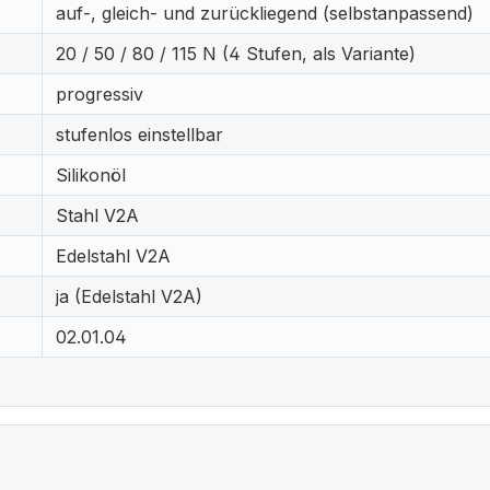
auf-, gleich- und zurückliegend (selbstanpassend)
20 / 50 / 80 / 115 N (4 Stufen, als Variante)
progressiv
stufenlos einstellbar
Silikonöl
Stahl V2A
Edelstahl V2A
ja (Edelstahl V2A)
02.01.04