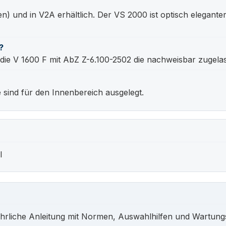
n) und in V2A erhältlich. Der VS 2000 ist optisch eleganter
?
 die V 1600 F mit AbZ Z-6.100-2502 die nachweisbar zugela
sind für den Innenbereich ausgelegt.
l
hrliche Anleitung mit Normen, Auswahlhilfen und Wartung