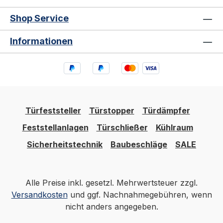
Shop Service
Informationen
Türfeststeller
Türstopper
Türdämpfer
Feststellanlagen
Türschließer
Kühlraum
Sicherheitstechnik
Baubeschläge
SALE
Alle Preise inkl. gesetzl. Mehrwertsteuer zzgl.
Versandkosten
und ggf. Nachnahmegebühren, wenn
nicht anders angegeben.