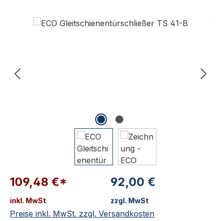
Bildergalerie überspringen
109,48 €*
92,00 €
inkl. MwSt
zzgl. MwSt
Preise inkl. MwSt. zzgl. Versandkosten