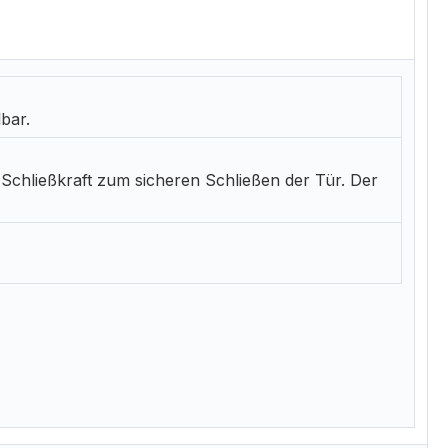
lbar.
 Schließkraft zum sicheren Schließen der Tür. Der