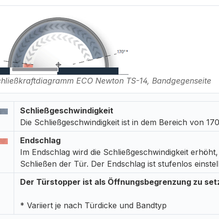
hließkraftdiagramm ECO Newton TS-14, Bandgegenseite
Schließgeschwindigkeit
Die Schließgeschwindigkeit ist in dem Bereich von 170°
Endschlag
Im Endschlag wird die Schließgeschwindigkeit erhöht
Schließen der Tür. Der Endschlag ist stufenlos einste
Der Türstopper ist als Öffnungsbegrenzung zu set
* Variiert je nach Türdicke und Bandtyp