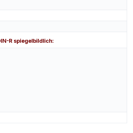
-R spiegelbildlich: