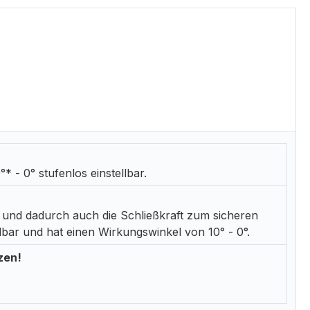
* - 0° stufenlos einstellbar.
, und dadurch auch die Schließkraft zum sicheren
llbar und hat einen Wirkungswinkel von 10° - 0°.
zen!