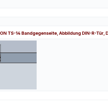
 TS-14 Bandgegenseite, Abbildung DIN-R-Tür, DIN