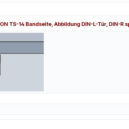
TS-14 Bandseite, Abbildung DIN-L-Tür, DIN-R spi