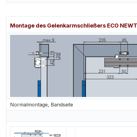
Montage des Gelenkarmschließers ECO NEWTON 
Normalmontage, Bandseite