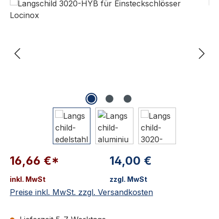
Bildergalerie überspringen
16,66 €*
14,00 €
inkl. MwSt
zzgl. MwSt
Preise inkl. MwSt. zzgl. Versandkosten