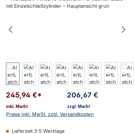
245,94 €*
206,67 €
inkl. MwSt
zzgl. MwSt
Preise inkl. MwSt. zzgl. Versandkosten
Lieferzeit 3-5 Werktage