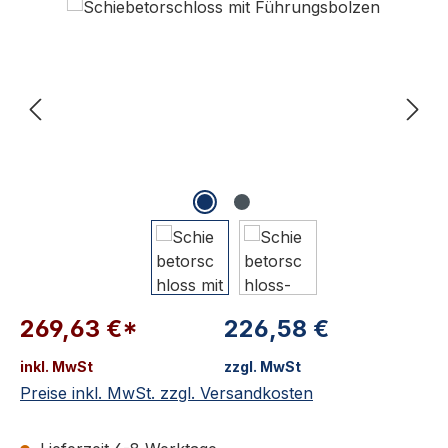
Bildergalerie überspringen
269,63 €*
226,58 €
inkl. MwSt
zzgl. MwSt
Preise inkl. MwSt. zzgl. Versandkosten