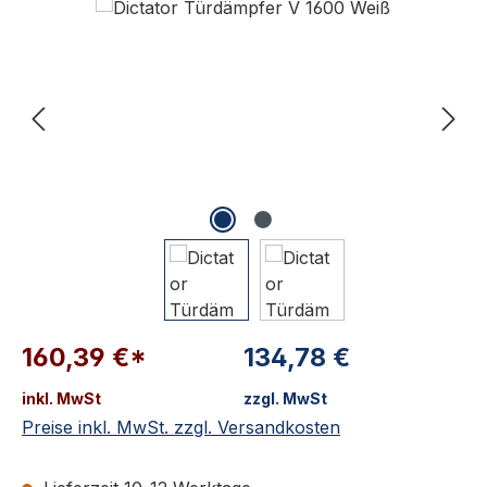
160,39 €*
134,78 €
inkl. MwSt
zzgl. MwSt
Preise inkl. MwSt. zzgl. Versandkosten