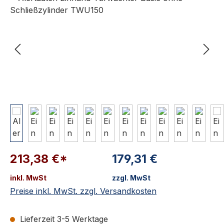
213,38 €*
179,31 €
inkl. MwSt
zzgl. MwSt
Preise inkl. MwSt. zzgl. Versandkosten
Lieferzeit 3-5 Werktage