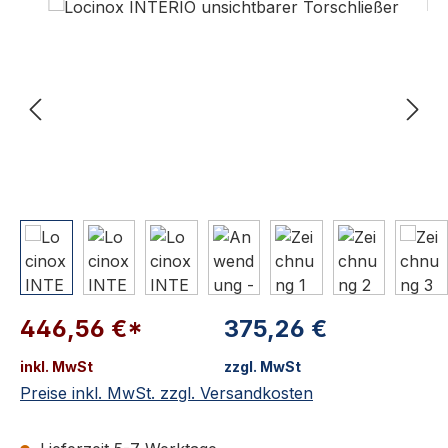
446,56 €*
375,26 €
inkl. MwSt
zzgl. MwSt
Preise inkl. MwSt. zzgl. Versandkosten