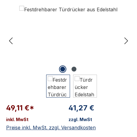
Bildergalerie überspringen
49,11 €*
41,27 €
inkl. MwSt
zzgl. MwSt
Preise inkl. MwSt. zzgl. Versandkosten