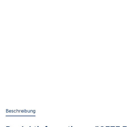
Beschreibung