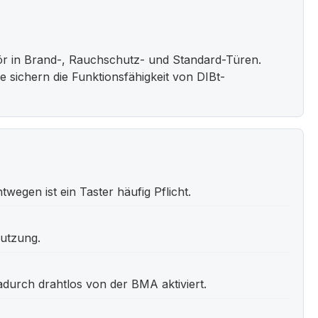
r in Brand-, Rauchschutz- und Standard-Türen.
 sichern die Funktionsfähigkeit von DIBt-
gen ist ein Taster häufig Pflicht.
Nutzung.
adurch drahtlos von der BMA aktiviert.