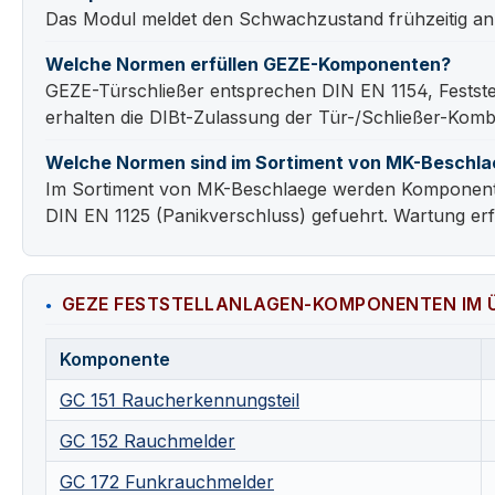
Das Modul meldet den Schwachzustand frühzeitig an d
Welche Normen erfüllen GEZE-Komponenten?
GEZE-Türschließer entsprechen DIN EN 1154, Feststell
erhalten die DIBt-Zulassung der Tür-/Schließer-Komb
Welche Normen sind im Sortiment von MK-Beschla
Im Sortiment von MK-Beschlaege werden Komponenten
DIN EN 1125 (Panikverschluss) gefuehrt. Wartung erf
GEZE FESTSTELLANLAGEN-KOMPONENTEN IM 
Komponente
GC 151 Raucherkennungsteil
GC 152 Rauchmelder
GC 172 Funkrauchmelder