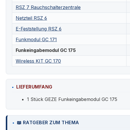
RSZ 7 Rauchschalterzentrale
Netzteil RSZ 6
E-Feststellung RSZ 6
Funkmodul GC 171
Funkeingabemodul GC 175
Wireless KIT GC 170
LIEFERUMFANG
1 Stück GEZE Funkeingabemodul GC 175
📖 RATGEBER ZUM THEMA