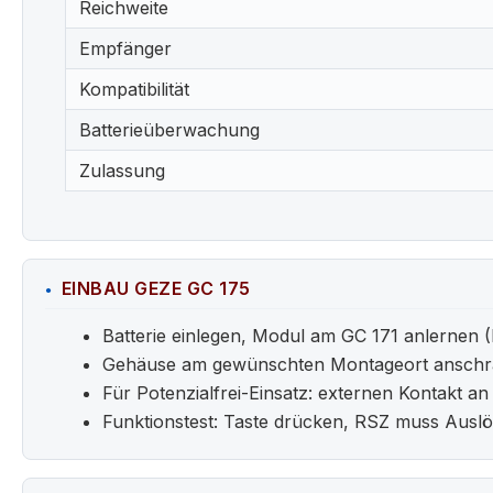
Reichweite
Empfänger
Kompatibilität
Batterieüberwachung
Zulassung
EINBAU GEZE GC 175
Batterie einlegen, Modul am GC 171 anlernen (
Gehäuse am gewünschten Montageort anschrau
Für Potenzialfrei-Einsatz: externen Kontakt 
Funktionstest: Taste drücken, RSZ muss Ausl