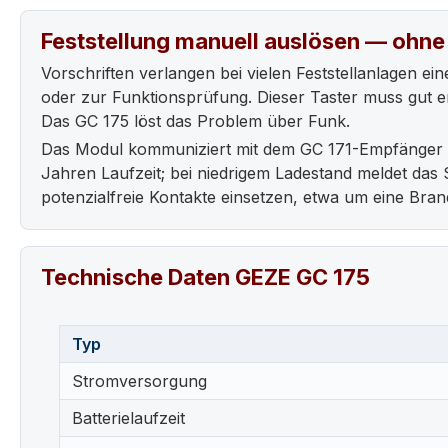
Feststellung manuell auslösen — ohne
Vorschriften verlangen bei vielen Feststellanlagen e
oder zur Funktionsprüfung. Dieser Taster muss gut er
Das GC 175 löst das Problem über Funk.
Das Modul kommuniziert mit dem GC 171-Empfänger an 
Jahren Laufzeit; bei niedrigem Ladestand meldet das 
potenzialfreie Kontakte einsetzen, etwa um eine Bran
Technische Daten GEZE GC 175
Typ
Stromversorgung
Batterielaufzeit