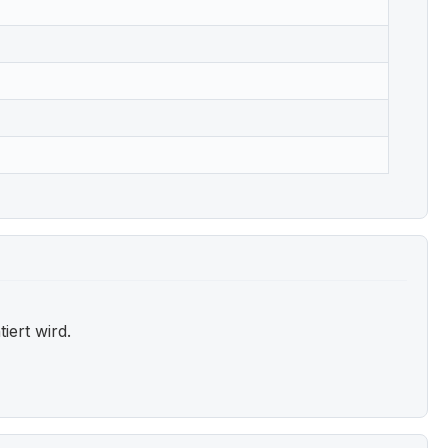
ert wird.