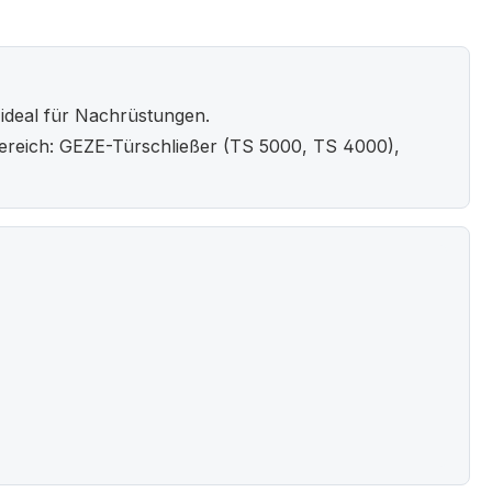
ideal für Nachrüstungen.
ereich: GEZE-Türschließer (TS 5000, TS 4000),